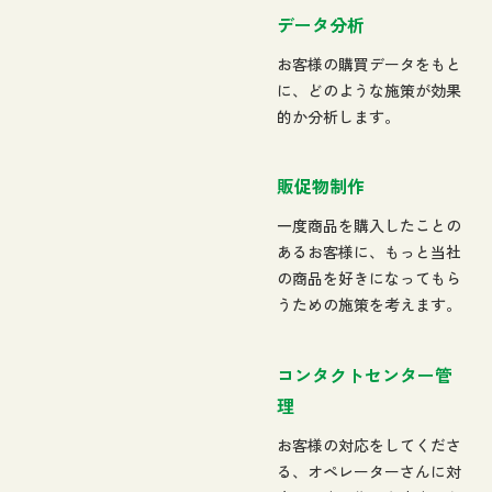
データ分析
お客様の購買データをもと
に、どのような施策が効果
的か分析します。
販促物制作
一度商品を購入したことの
あるお客様に、もっと当社
の商品を好きになってもら
うための施策を考えます。
コンタクトセンター管
理
お客様の対応をしてくださ
る、オペレーターさんに対