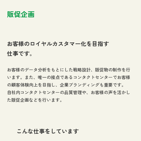
販促企画
お客様のロイヤルカスタマー化を目指す
仕事です。
お客様のデータ分析をもとにした戦略設計、販促物の制作を行
います。また、唯一の接点であるコンタクトセンターでお客様
の顧客体験向上を目指し、企業ブランディングも重要です。
自社内コンタクトセンターの品質管理や、お客様の声を活かし
た販促企画などを行います。
こんな仕事をしています