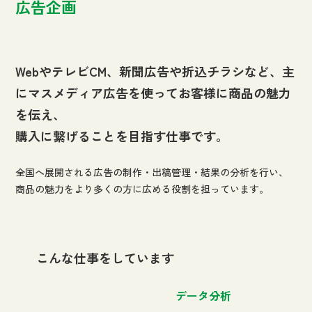
広告企画
WebやテレビCM、新聞広告や折込チラシなど、主
にマスメディア広告を使ってお客様に商品の魅力
を伝え、
購入に繋げることを目指す仕事です。
全国へ展開される広告の制作・出稿管理・結果の分析を行い、
商品の魅力をより多くの方に広める役割を担っています。
こんな仕事をしています
データ分析