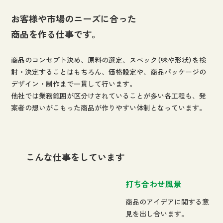
お客様や市場のニーズに合った
商品を作る仕事です。
商品のコンセプト決め、原料の選定、スペック（味や形状）を検
討・決定することはもちろん、価格設定や、商品パッケージの
デザイン・制作まで一貫して行います。
他社では業務範囲が区分けされていることが多い各工程も、発
案者の想いがこもった商品が作りやすい体制となっています。
こんな仕事をしています
打ち合わせ風景
商品のアイデアに関する意
見を出し合います。