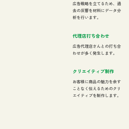
広告戦略を立てるため、過
去の反響を材料にデータ分
析を行います。
代理店打ち合わせ
広告代理店さんとの打ち合
わせが多く発生します。
クリエイティブ制作
お客様に商品の魅力を余す
ことなく伝えるためのクリ
エイティブを制作します。