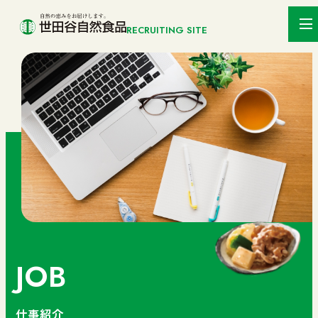
RECRUITING SITE
仕事紹介