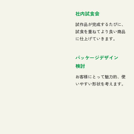
社内試食会
試作品が完成するたびに、
試食を重ねてより良い商品
に仕上げていきます。
パッケージデザイン
検討
お客様にとって魅力的、使
いやすい形状を考えます。