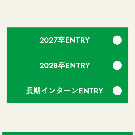
2027卒
ENTRY
2028卒
ENTRY
長期インターン
ENTRY