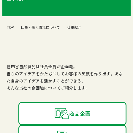
TOP
仕事・働く環境について
仕事紹介
世田谷自然食品は社員全員が企画職。
自らのアイデアをかたちにしてお客様の笑顔を作り出す。あな
た自身のアイデアを活かすことができる。
そんな当社の企画職についてご紹介します。
商品企画