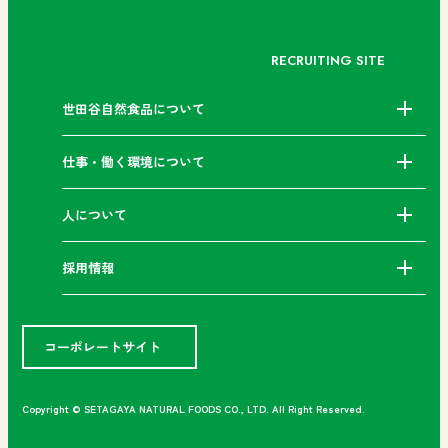
RECRUITING SITE
世田谷自然食品について
仕事・働く環境について
人について
採用情報
コーポレートサイト
Copyright © SETAGAYA NATURAL FOODS CO., LTD. All Right Reserved.